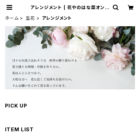
アレンジメント | 花やのはな菜オンラ
インショップ
ホーム
生花
アレンジメント
PICK UP
ITEM LIST